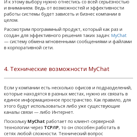
И к этому выбору нужно отнестись со всей серьёзностью
и вниманием. Ведь от возможностей и эффективности
работы системы будет зависеть и бизнес компании в
целом.
Рассмотрим программный продукт, который как раз и
создан для эффективного решения таких задач:
MyChat
— систему обмена мгновенными сообщениями и файлами
в корпоративной сети.
4. Технические возможности MyChat
Если у компании есть несколько офисов и подразделений,
которые находятся в разных местах, нужно их связать в
единое информационное пространство. Как правило, для
этого будут использоваться либо уже существующие
каналы связи — либо Интернет.
Поскольку
MyChat
работает по клиент-серверной
технологии через
TCP/IP
, то он способен работать в
сетях любой сложности. Технический вопрос