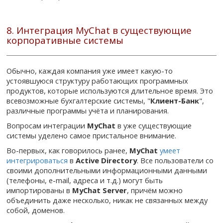
8. Интеграция MyChat в существующие
корпоративные системы
Обычно, каждая компания уже имеет какую-то
устоявшуюся структуру работающих программных
продуктов, которые используются длительное время. Это
всевозможные бухгалтерские системы, "
Клиент-Банк
",
различные программы учёта и планирования.
Вопросам интеграции
MyChat
в уже существующие
системы уделено самое пристальное внимание.
Во-первых, как говорилось ранее,
MyChat
умеет
интегрироваться
в
Active Directory
. Все пользователи со
своими дополнительными информационными данными
(телефоны, e-mail, адреса и т.д.) могут быть
импортированы в
MyChat Server
, причём можно
объединить даже несколько, никак не связанных между
собой, доменов.