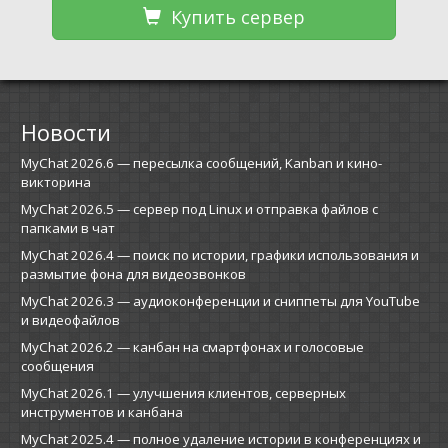
Купить сервер
Новости
MyChat 2026.6 — пересылка сообщений, Kanban и кино-
викторина
MyChat 2026.5 — сервер под Linux и отправка файлов с
папками в чат
MyChat 2026.4 — поиск по истории, графики использования и
размытие фона для видеозвонков
MyChat 2026.3 — аудиоконференции и сниппеты для YouTube
и видеофайлов
MyChat 2026.2 — канбан на смартфонах и голосовые
сообщения
MyChat 2026.1 — улучшения клиентов, серверных
инструментов и канбана
MyChat 2025.4 — полное удаление истории в конференциях и