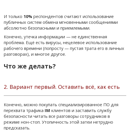
И только
10%
респондентов считают использование
публичных систем обмена мгновенными сообщениями
абсолютно безопасными и приемлемыми.
Конечно, утечка информации — не единственная
проблема. Ещё есть вирусы, нецелевое использование
рабочего времени (попросту — пустая трата его в личных
разговорах), и многое другое.
Что же делать?
2. Вариант первый. Оставить всё, как есть
Конечно, можно покупать специализированное ПО для
перехвата трафика
IM
клиентов и заставить службу
безопасности читать все разговоры сотрудников в
режиме нон-стоп. Утопичность этой затеи нетрудно
предсказать.