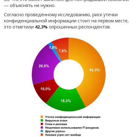
— объяснять не нужно.
Согласно проведённому исследованию, риск утечки
конфиденциальной информации стоит на первом месте,
это отметили
42,3%
опрошенных респондентов.