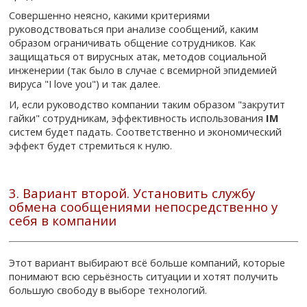
Совершенно неясно, какими критериями
руководствоваться при анализе сообщений, каким
образом ограничивать общение сотрудников. Как
защищаться от вирусных атак, методов социальной
инженерии (так было в случае с всемирной эпидемией
вируса "I love you") и так далее.
И, если руководство компании таким образом "закрутит
гайки" сотрудникам, эффективность использования
IM
систем будет падать. Соответственно и экономический
эффект будет стремиться к нулю.
3. Вариант второй. Установить службу
обмена сообщениями непосредственно у
себя в компании
Этот вариант выбирают всё больше компаний, которые
понимают всю серьёзность ситуации и хотят получить
большую свободу в выборе технологий.