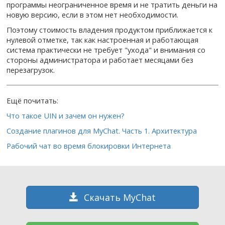
программы неограниченное время и не тратить деньги на
новую версию, если в этом нет необходимости.
Поэтому стоимость владения продуктом приближается к
нулевой отметке, так как настроенная и работающая
система практически не требует "ухода" и внимания со
стороны администратора и работает месяцами без
перезагрузок.
Ещё почитать:
Что такое UIN и зачем он нужен?
Создание плагинов для MyChat. Часть 1. Архитектура
Рабочий чат во время блокировки Интернета
Скачать MyChat