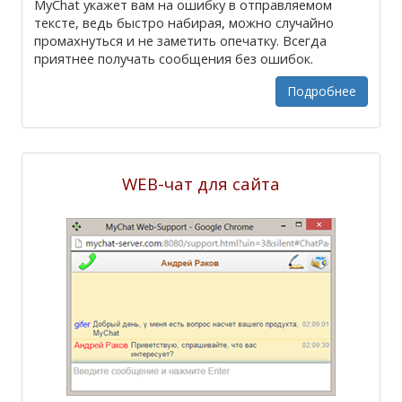
MyChat укажет вам на ошибку в отправляемом
тексте, ведь быстро набирая, можно случайно
промахнуться и не заметить опечатку. Всегда
приятнее получать сообщения без ошибок.
Подробнее
WEB-чат для сайта