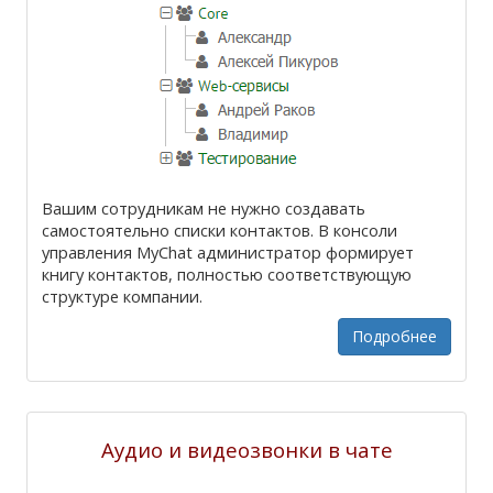
Вашим сотрудникам не нужно создавать
самостоятельно списки контактов. В консоли
управления MyChat администратор формирует
книгу контактов, полностью соответствующую
структуре компании.
Подробнее
Аудио и видеозвонки в чате