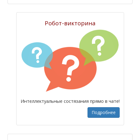
Робот-викторина
Интеллектуальные состязания прямо в чате!
Подробнее