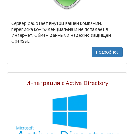
Сервер работает внутри вашей компании,
переписка конфиденциальна и не попадает в
Интернет. Обмен данными надежно защищен
OpenSSL.
Подробнее
Интеграция с Active Directory