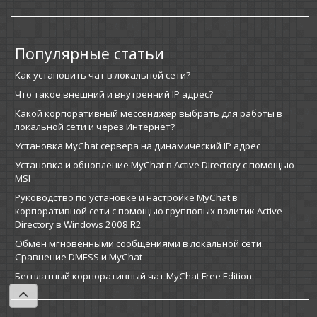
Популярные статьи
Как установить чат в локальной сети?
Что такое внешний и внутренний IP адрес?
Какой корпоративный мессенджер выбрать для работы в
локальной сети и через Интернет?
Установка MyChat сервера на динамический IP адрес
Установка и обновление MyChat в Active Directory с помощью
MSI
Руководство по установке и настройке MyChat в
корпоративной сети с помощью групповых политик Active
Directory в Windows 2008 R2
Обмен мгновенными сообщениями в локальной сети.
Сравнение DMESS и MyChat
Бесплатный корпоративный чат MyChat Free Edition