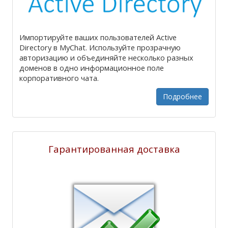
Импортируйте ваших пользователей Active
Directory в MyChat. Используйте прозрачную
авторизацию и объединяйте несколько разных
доменов в одно информационное поле
корпоративного чата.
Подробнее
Гарантированная доставка