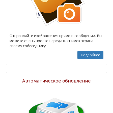
Отправляйте изображения прямо в сообщении. Вы
можете очень просто передать снимок экрана
своему собеседнику.
Подробнее
Автоматическое обновление