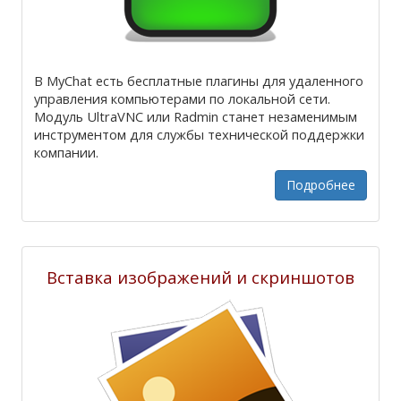
В MyChat есть бесплатные плагины для удаленного
управления компьютерами по локальной сети.
Модуль UltraVNC или Radmin станет незаменимым
инструментом для службы технической поддержки
компании.
Подробнее
Вставка изображений и скриншотов