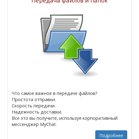
Передача файлов и папок
Что самое важное в передаче файлов?
Простота отправки.
Скорость передачи.
Надежность доставки.
Все это вы получите, используя корпоративный
мессенджер MyChat.
Подробнее