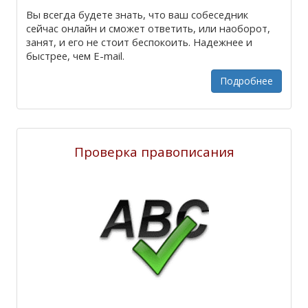
Вы всегда будете знать, что ваш собеседник
сейчас онлайн и сможет ответить, или наоборот,
занят, и его не стоит беспокоить. Надежнее и
быстрее, чем E-mail.
Подробнее
Проверка правописания