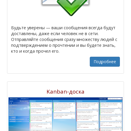
Будьте уверены — ваши сообщения всегда будут
доставлены, даже если человек не в сети.
Отправляйте сообщения сразу множеству людей с
подтверждением о прочтении и вы будете знать,
кто и когда прочел его.
Подробнее
Kanban-доска