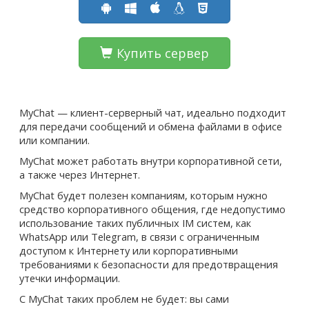
Купить сервер
MyChat — клиент-серверный чат, идеально подходит
для передачи сообщений и обмена файлами в офисе
или компании.
MyChat может работать внутри корпоративной сети,
а также через Интернет.
MyChat будет полезен компаниям, которым нужно
средство корпоративного общения, где недопустимо
использование таких публичных IM систем, как
WhatsApp или Telegram, в связи с ограниченным
доступом к Интернету или корпоративными
требованиями к безопасности для предотвращения
утечки информации.
С MyChat таких проблем не будет: вы сами