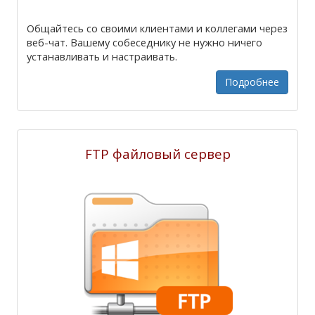
Общайтесь со своими клиентами и коллегами через
веб-чат. Вашему собеседнику не нужно ничего
устанавливать и настраивать.
Подробнее
FTP файловый сервер