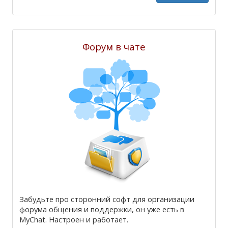
Форум в чате
Забудьте про сторонний софт для организации
форума общения и поддержки, он уже есть в
MyChat. Настроен и работает.