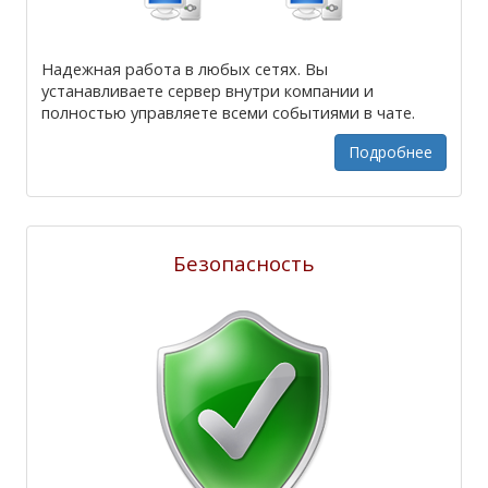
Надежная работа в любых сетях. Вы
устанавливаете сервер внутри компании и
полностью управляете всеми событиями в чате.
Подробнее
Безопасность