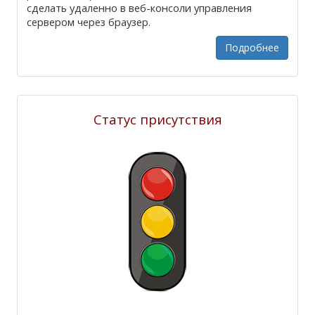
сделать удаленно в веб-консоли управления
сервером через браузер.
Подробнее
Статус присутствия