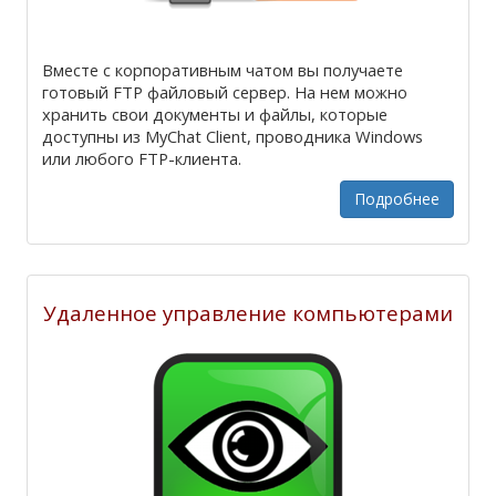
Вместе с корпоративным чатом вы получаете
готовый FTP файловый сервер. На нем можно
хранить свои документы и файлы, которые
доступны из MyChat Client, проводника Windows
или любого FTP-клиента.
Подробнее
Удаленное управление компьютерами