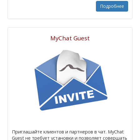
Подробнее
MyChat Guest
Приглашайте клиентов и партнеров в чат. MyChat
Guest не требует установки и позволяет совершать