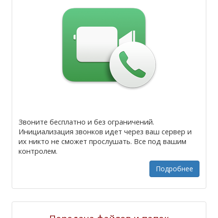
Звоните бесплатно и без ограничений.
Инициализация звонков идет через ваш сервер и
их никто не сможет прослушать. Все под вашим
контролем.
Подробнее