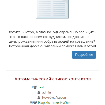
Хотите быстро, а главное одновременно сообщить
что-то важное всем сотрудникам, поздравить с
днем рождения или собрать людей на совещание?
Встроенная доска объявлений поможет вам в этом!
Подробнее
Автоматический список контактов