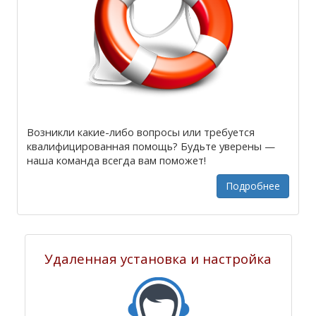
Возникли какие-либо вопросы или требуется
квалифицированная помощь? Будьте уверены —
наша команда всегда вам поможет!
Подробнее
Удаленная установка и настройка