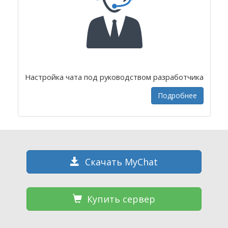
Настройка чата под руководством разработчика
Подробнее
Скачать MyChat
Купить сервер