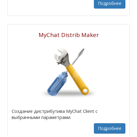
Подробнее
MyChat Distrib Maker
Создание дистрибутива MyChat Client с
выбранными параметрами.
Подробнее