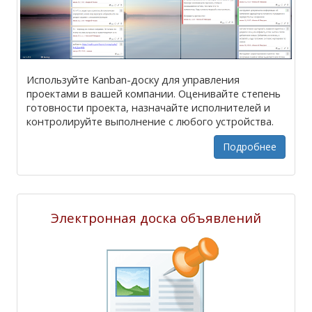
Используйте Kanban-доску для управления
проектами в вашей компании. Оценивайте степень
готовности проекта, назначайте исполнителей и
контролируйте выполнение с любого устройства.
Подробнее
Электронная доска объявлений