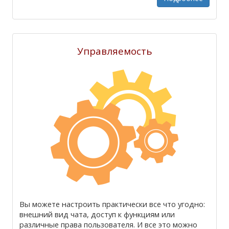
Управляемость
Вы можете настроить практически все что угодно:
внешний вид чата, доступ к функциям или
различные права пользователя. И все это можно