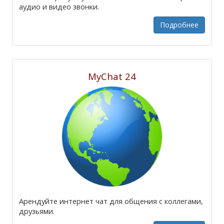
аудио и видео звонки.
Подробнее
MyChat 24
Арендуйте интернет чат для общения с коллегами,
друзьями.