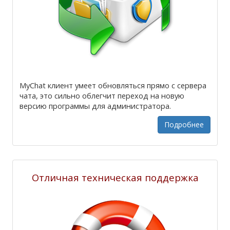
MyChat клиент умеет обновляться прямо с сервера
чата, это сильно облегчит переход на новую
версию программы для администратора.
Подробнее
Отличная техническая поддержка