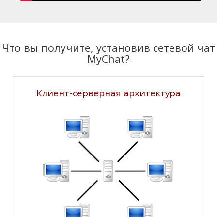
Что вы получите, установив сетевой чат
MyChat?
Клиент-серверная архитектура