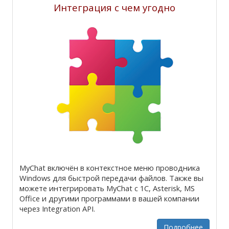
Интеграция с чем угодно
MyChat включён в контекстное меню проводника
Windows для быстрой передачи файлов. Также вы
можете интегрировать MyChat с 1С, Asterisk, MS
Office и другими программами в вашей компании
через Integration API.
Подробнее