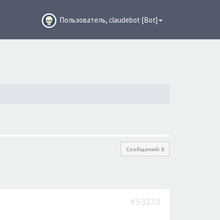
Пользователь, claudebot [Bot]
Сообщений: 8
#53233