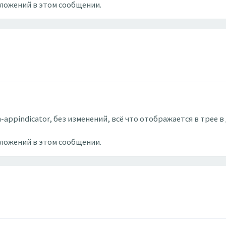
вложений в этом сообщении.
-appindicator, без изменений, всё что отображается в трее в
вложений в этом сообщении.