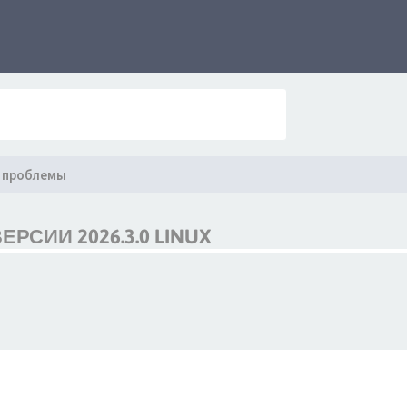
 проблемы
РСИИ 2026.3.0 LINUX