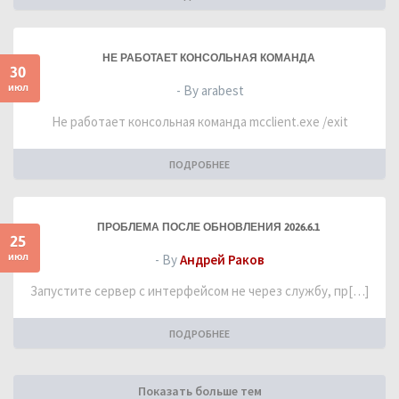
НЕ РАБОТАЕТ КОНСОЛЬНАЯ КОМАНДА
30
июл
- By arabest
Не работает консольная команда mcclient.exe /exit
ПОДРОБНЕЕ
ПРОБЛЕМА ПОСЛЕ ОБНОВЛЕНИЯ 2026.6.1
25
июл
- By
Андрей Раков
Запустите сервер с интерфейсом не через службу, пр[…]
ПОДРОБНЕЕ
Показать больше тем