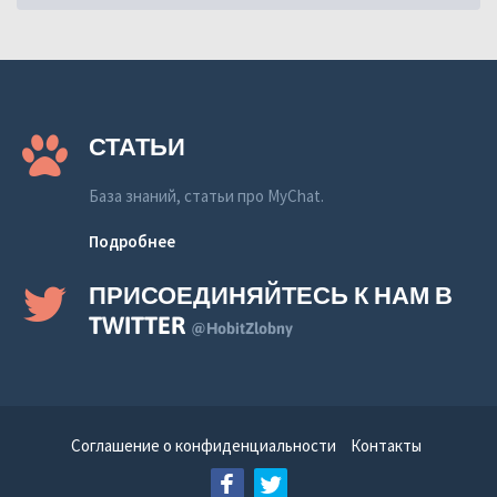
СТАТЬИ
База знаний, статьи про MyChat.
Подробнее
ПРИСОЕДИНЯЙТЕСЬ К НАМ В
TWITTER
@HobitZlobny
Соглашение о конфиденциальности
Контакты