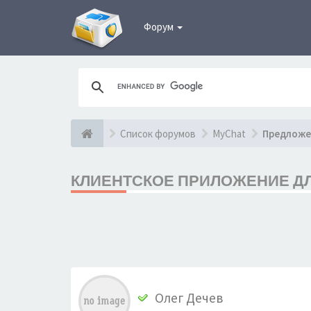
Форум
Список форумов
MyChat
Предложе
КЛИЕНТСКОЕ ПРИЛОЖЕНИЕ ДЛ
Олег Дечев