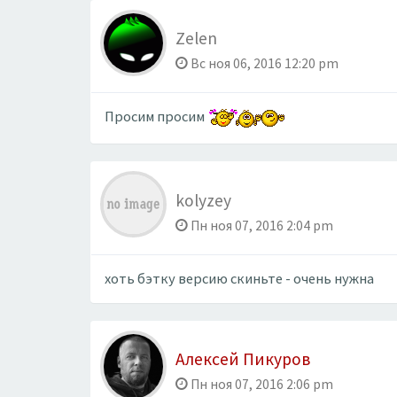
Zelen
Вс ноя 06, 2016 12:20 pm
Просим просим
kolyzey
Пн ноя 07, 2016 2:04 pm
хоть бэтку версию скиньте - очень нужна
Алексей Пикуров
Пн ноя 07, 2016 2:06 pm