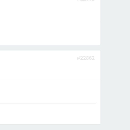
#22862