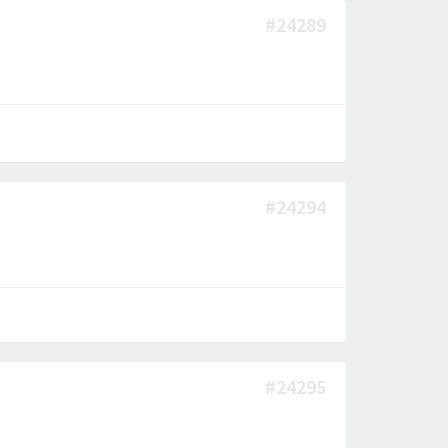
#24289
#24294
#24295