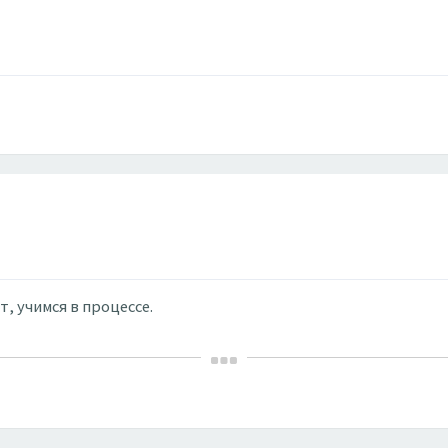
, учимся в процессе.