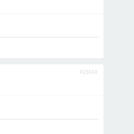
#25658