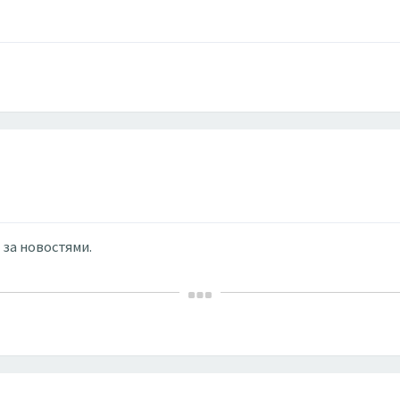
 за новостями.