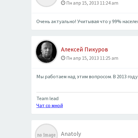
Пн апр 15, 2013 11:24 am
Очень актуально! Учитывая что у 99% населе
Алексей Пикуров
Пн апр 15, 2013 11:25 am
Мы работаем над этим вопросом. В 2013 году
Team lead
Чат со мной
Anatoly