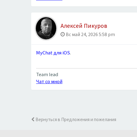
Алексей Пикуров
Вс май 24, 2026 5:58 pm
MyChat для iOS
.
Team lead
Чат со мной
Вернуться в Предложения и пожелания