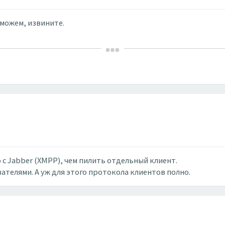
можем, извините.
с Jabber (XMPP), чем пилить отдельный клиент.
ателями. А уж для этого протокола клиентов полно.