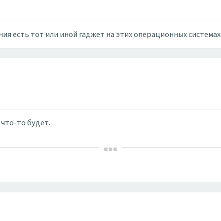
ния есть тот или иной гаджет на этих операционных системах
 что-то будет.