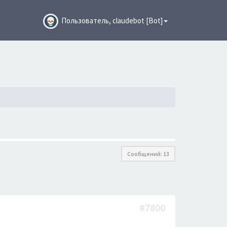
Пользователь, claudebot [Bot]
Сообщений: 13
#7800