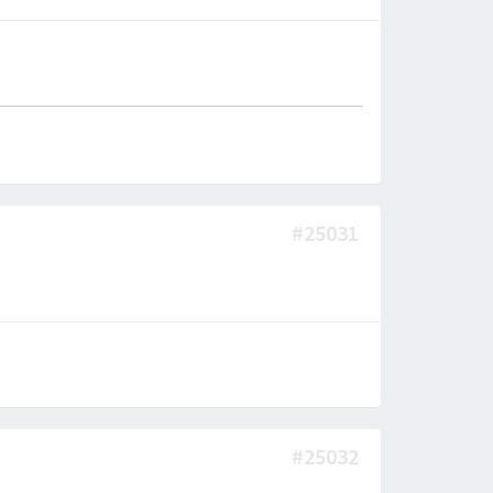
#25031
#25032