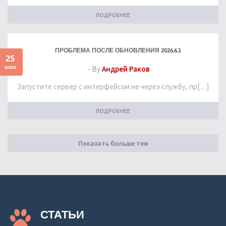
ПОДРОБНЕЕ
ПРОБЛЕМА ПОСЛЕ ОБНОВЛЕНИЯ 2026.6.1
25
июл
- By
Андрей Раков
Запустите сервер с интерфейсом не через службу, пр[…]
ПОДРОБНЕЕ
Показать больше тем
СТАТЬИ