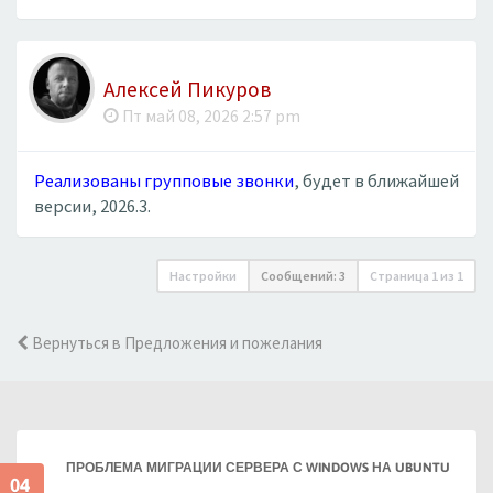
Алексей Пикуров
Пт май 08, 2026 2:57 pm
Реализованы групповые звонки
, будет в ближайшей
версии, 2026.3.
Настройки
Сообщений: 3
Страница
1
из
1
Вернуться в Предложения и пожелания
ПРОБЛЕМА МИГРАЦИИ СЕРВЕРА С WINDOWS НА UBUNTU
04