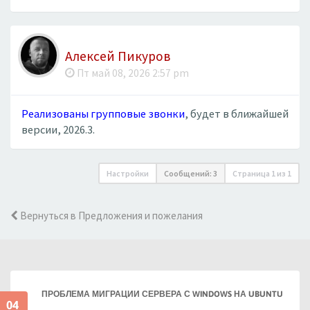
Алексей Пикуров
Пт май 08, 2026 2:57 pm
Реализованы групповые звонки
, будет в ближайшей
версии, 2026.3.
Настройки
Сообщений: 3
Страница
1
из
1
Вернуться в Предложения и пожелания
ПРОБЛЕМА МИГРАЦИИ СЕРВЕРА С WINDOWS НА UBUNTU
04