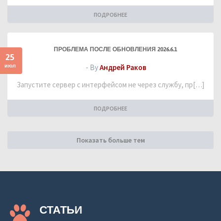
ПОДРОБНЕЕ
ПРОБЛЕМА ПОСЛЕ ОБНОВЛЕНИЯ 2026.6.1
25
июл
- By
Андрей Раков
Запустите сервер с интерфейсом не через службу, пр[…]
ПОДРОБНЕЕ
Показать больше тем
СТАТЬИ