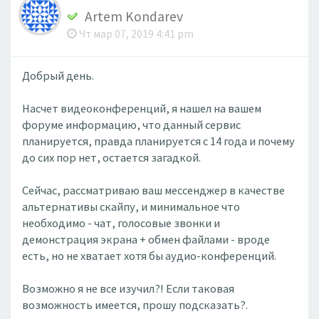
Artem Kondarev
Чт мар 07, 2019 4:41 pm
Добрый день.
Насчет видеоконференций, я нашел на вашем
форуме информацию, что данный сервис
планируется, правда планируется с 14 года и почему
до сих пор нет, остается загадкой.
Сейчас, рассматриваю ваш мессенджер в качестве
альтернативы скайпу, и минимальное что
необходимо - чат, голосовые звонки и
демонстрация экрана + обмен файлами - вроде
есть, но не хватает хотя бы аудио-конференций.
Возможно я не все изучил?! Если таковая
возможность имеется, прошу подсказать?.