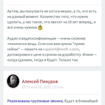
Артём, вы покупаете не кота в мешке, а то, что есть
на данный момент. Количество того, что нужно
сделать, у нас такое, что хватит на 10 лет вперёд, и
всё очень нужное
Аудио и видеоконференции — очень сложная
технически вещь. Если они вам нужны "прямо
сейчас" — пишите на
support@nsoft-s.com
,
договоримся о цене и сроках на доработку. Иначе —
когда сделаем, тогда и будет. Только так.
Алексей Пикуров
Пт май 08, 2026 2:53 pm
Реализованы групповые звонки
, будет в ближайшей