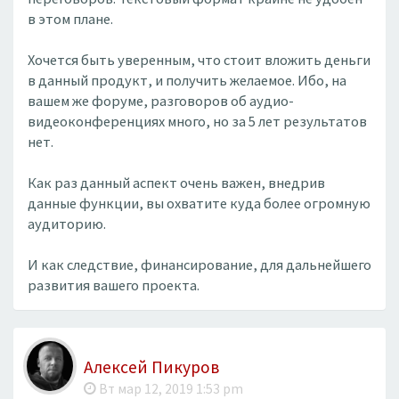
в этом плане.
Хочется быть уверенным, что стоит вложить деньги
в данный продукт, и получить желаемое. Ибо, на
вашем же форуме, разговоров об аудио-
видеоконференциях много, но за 5 лет результатов
нет.
Как раз данный аспект очень важен, внедрив
данные функции, вы охватите куда более огромную
аудиторию.
И как следствие, финансирование, для дальнейшего
развития вашего проекта.
Алексей Пикуров
Вт мар 12, 2019 1:53 pm