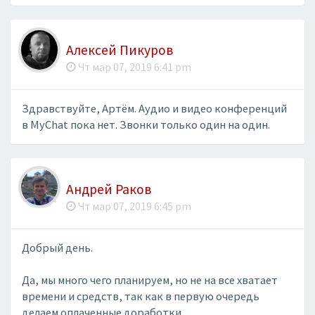
Алексей Пикуров
Чт мар 07, 2019 6:41 pm
Здравствуйте, Артём. Аудио и видео конференций
в MyChat пока нет. Звонки только один на один.
Андрей Раков
Чт мар 07, 2019 6:45 pm
Добрый день.
Да, мы много чего планируем, но не на все хватает
времени и средств, так как в первую очередь
делаем оплаченные доработки.