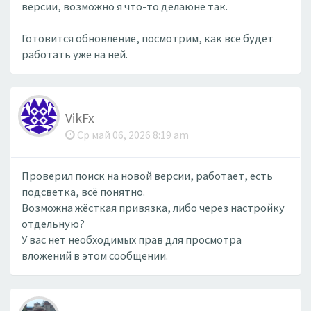
версии, возможно я что-то делаюне так.
Готовится обновление, посмотрим, как все будет
работать уже на ней.
VikFx
Ср май 06, 2026 8:19 am
Проверил поиск на новой версии, работает, есть
подсветка, всё понятно.
Возможна жёсткая привязка, либо через настройку
отдельную?
У вас нет необходимых прав для просмотра
вложений в этом сообщении.