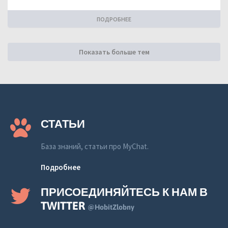
ПОДРОБНЕЕ
Показать больше тем
СТАТЬИ
База знаний, статьи про MyChat.
Подробнее
ПРИСОЕДИНЯЙТЕСЬ К НАМ В
TWITTER
@HobitZlobny