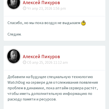
Алексей Пикуров
Чт апр 23, 2026 1:56 pm
Спасибо, но мы пока воздух не выдыхаем
Следим.
Алексей Пикуров
Сб апр 25, 2026 11:12 am
Добавили на будущее специальную технологию
WatchDog на сервере для отслеживания появления
проблем в динамике, пока аптайм сервера растёт,
чтобы иметь дополнительную информацию по
расходу памяти и ресурсов.