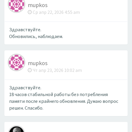
mupkos
Ср апр 22, 2026 4:55 am
Здравствуйте.
Обновились, наблюдаем.
mupkos
Чт апр 23, 2026 10:02 am
Здравствуйте.
18 часов стабильной работы без потребления
памяти после крайнего обновления. Думаю вопрос
решен. Спасибо.