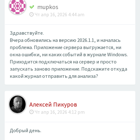
mupkos
Чт апр 16, 2026 4:44 am
Здравствуйте.
Вчера обновились на версию 2026.1.1, и началась
проблема. Приложение сервера выгружается, ни
окна ошибки, ни каких событий в журнале Windows.
Приходится подключаться на сервер и просто
запускать заново приложение. Подскажите откуда
какой журнал отправить для анализа?
Алексей Пикуров
Чт апр 16, 2026 4:12 pm
Добрый день.