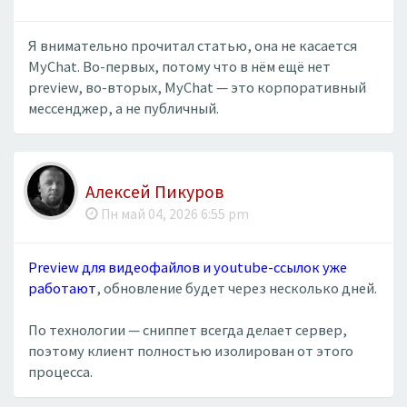
Я внимательно прочитал статью, она не касается
MyChat. Во-первых, потому что в нём ещё нет
preview, во-вторых, MyChat — это корпоративный
мессенджер, а не публичный.
Алексей Пикуров
Пн май 04, 2026 6:55 pm
Preview для видеофайлов и youtube-ссылок уже
работают
, обновление будет через несколько дней.
По технологии — сниппет всегда делает сервер,
поэтому клиент полностью изолирован от этого
процесса.