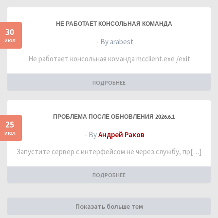
НЕ РАБОТАЕТ КОНСОЛЬНАЯ КОМАНДА
30
июл
- By arabest
Не работает консольная команда mcclient.exe /exit
ПОДРОБНЕЕ
ПРОБЛЕМА ПОСЛЕ ОБНОВЛЕНИЯ 2026.6.1
25
июл
- By
Андрей Раков
Запустите сервер с интерфейсом не через службу, пр[…]
ПОДРОБНЕЕ
Показать больше тем