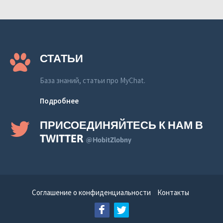
СТАТЬИ
База знаний, статьи про MyChat.
Подробнее
ПРИСОЕДИНЯЙТЕСЬ К НАМ В
TWITTER
@HobitZlobny
Соглашение о конфиденциальности
Контакты