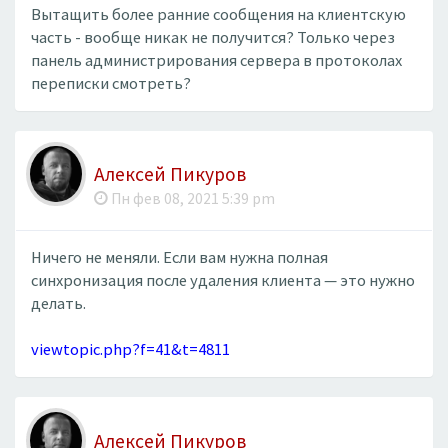
Вытащить более ранние сообщения на клиентскую
часть - вообще никак не получится? Только через
панель администрирования сервера в протоколах
переписки смотреть?
Алексей Пикуров
Пн фев 08, 2021 5:39 pm
Ничего не меняли. Если вам нужна полная
синхронизация после удаления клиента — это нужно
делать.
viewtopic.php?f=41&t=4811
Алексей Пикуров