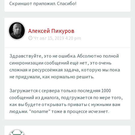
Скриншот приложил. Спасибо!
Алексей Пикуров
Чт авг 15, 2019 4:20 pm
Здравствуйте, это не ошибка. Абсолютно полной
синхронизации сообщений ещё нет, это очень
сложная и ресурсоёмкая задача, которую мы пока
не придумали, как нормально решить.
Загружается с сервера только последняя 1000
сообщений из диалога, подгружается по мере того,
как вы будете открывать приваты с нужными вам
людьми. "noname" тоже в процессе исчезнет.