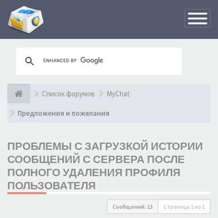
Переклю
навигац
Список форумов
MyChat
Предложения и пожелания
ПРОБЛЕМЫ С ЗАГРУЗКОЙ ИСТОРИИ
СООБЩЕНИЙ С СЕРВЕРА ПОСЛЕ
ПОЛНОГО УДАЛЕНИЯ ПРОФИЛЯ
ПОЛЬЗОВАТЕЛЯ
Сообщений: 13
Страница
1
из
1