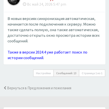
Вс май 24, 2026 5:47 pm
В новых версиях синхронизация автоматическая,
начинается после подключения к серверу. Можно
также сделать полную, она также автоматическая,
достаточно открыть окно просмотра истории всех
сообщений.
Также в версии 2024.4 уже работает поиск по
истории сообщений
.
Настройки
Сообщений: 13
Страница
1
из
1
Вернуться в Предложения и пожелания