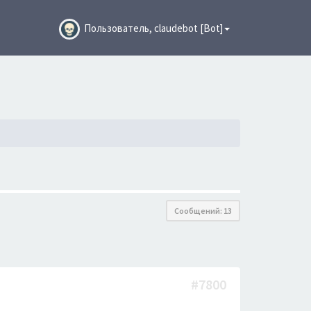
Пользователь, claudebot [Bot]
Сообщений: 13
#7800