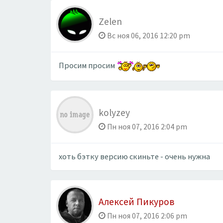
Zelen
Вс ноя 06, 2016 12:20 pm
Просим просим
kolyzey
Пн ноя 07, 2016 2:04 pm
хоть бэтку версию скиньте - очень нужна
Алексей Пикуров
Пн ноя 07, 2016 2:06 pm