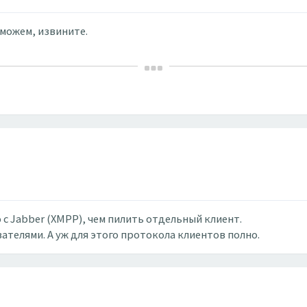
можем, извините.
с Jabber (XMPP), чем пилить отдельный клиент.
ателями. А уж для этого протокола клиентов полно.