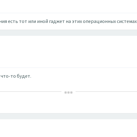
ния есть тот или иной гаджет на этих операционных системах
 что-то будет.