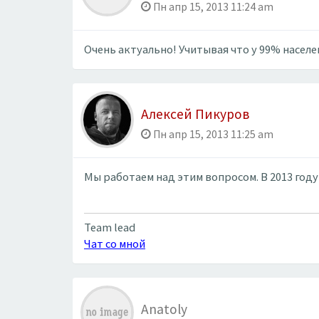
Пн апр 15, 2013 11:24 am
Очень актуально! Учитывая что у 99% населе
Алексей Пикуров
Пн апр 15, 2013 11:25 am
Мы работаем над этим вопросом. В 2013 году
Team lead
Чат со мной
Anatoly