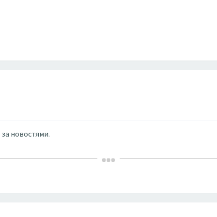
 за новостями.