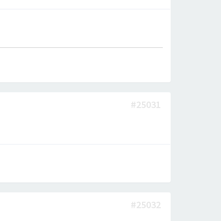
#25031
#25032