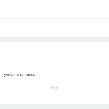
, учимся в процессе.