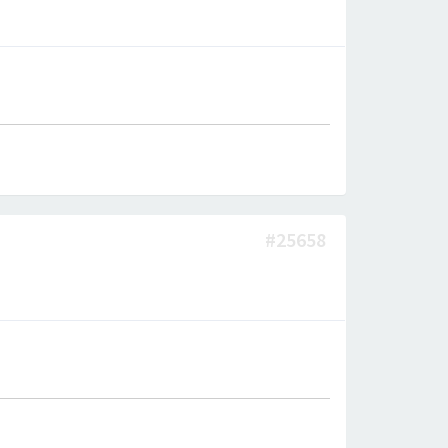
#25658