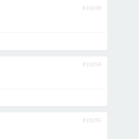
#24289
#24294
#24295