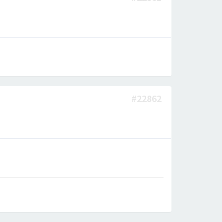
#22862