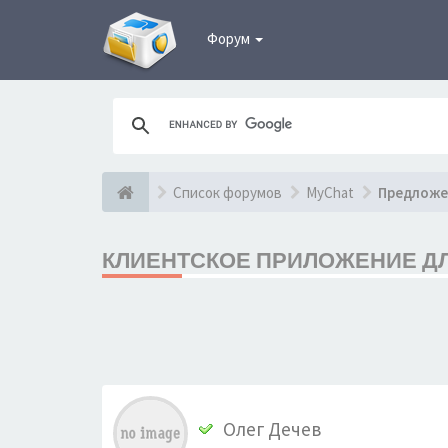
Форум
Список форумов
MyChat
Предложе
КЛИЕНТСКОЕ ПРИЛОЖЕНИЕ ДЛ
Олег Дечев