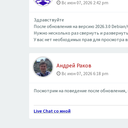
Вс июн 07, 2026 2:42 pm
Здравствуйте
После обновления на версию 2026.3.0 Debian
Нужно несколько раз свернуть и развернуть
У вас нет необходимых прав для просмотра 
Андрей Раков
Вс июн 07, 2026 6:18 pm
Посмотрим на поведение после обновления, п
Live Chat со мной