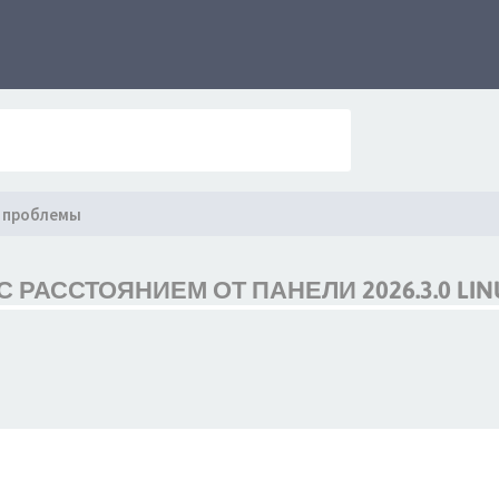
 проблемы
РАССТОЯНИЕМ ОТ ПАНЕЛИ 2026.3.0 LIN