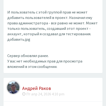
И пользователь с этой группой прав не может
добавить пользователей в проект. Назначил ему
права администратора - все равно не может. Может
только пользователь, создавший этот проект -
аккаунт, который я создавал для тестирования.
добавить.jpg
Сервер обновлял ранее.
У вас нет необходимых прав для просмотра
вложений в этом сообщении.
Андрей Раков
Пт апр 24, 2026 4:10 pm