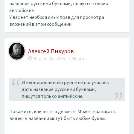
название русскими буквами, пишутся только
английские.
У вас нет необходимых прав для просмотра
вложений в этом сообщении.
Алексей Пикуров
Чт фев 05, 2026 12:36 pm
И клонированной группе не получилось
дать название русскими буквами,
пишутся только английские.
Покажите, как вы это делаете. Можете записать
видео. В названии могут быть любые буквы.