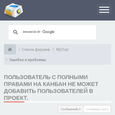
Переклю
навигац
Список форумов
MyChat
Ошибки и проблемы
ПОЛЬЗОВАТЕЛЬ С ПОЛНЫМИ
ПРАВАМИ НА КАНБАН НЕ МОЖЕТ
ДОБАВИТЬ ПОЛЬЗОВАТЕЛЕЙ В
ПРОЕКТ.
Сообщений: 5
Страница
1
из
1