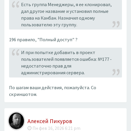
Есть группа Менеджеры, я ее клонировал,
дал другое название и установил полные
права на Канбан. Назначил одному
пользователю эту группу.
196 правило, "Полный доступ" ?
И при попытке добавить в проект
пользователей появляется ошибка: №177 -
недостаточно прав для
администрирования сервера.
По шагам ваши действия, пожалуйста. Со
скриншотом.
Алексей Пикуров
Пн фев 16, 2026 6:21 pm