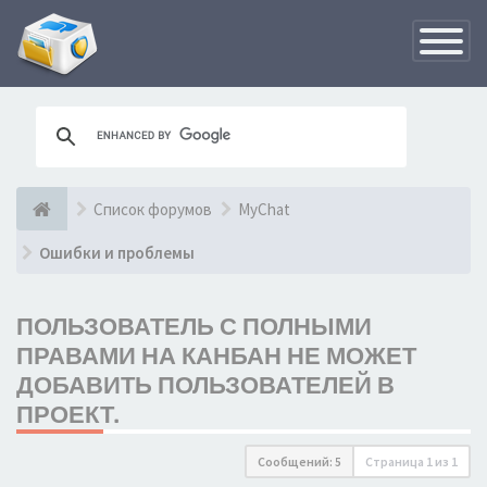
Переклю
навигац
Список форумов
MyChat
Ошибки и проблемы
ПОЛЬЗОВАТЕЛЬ С ПОЛНЫМИ
ПРАВАМИ НА КАНБАН НЕ МОЖЕТ
ДОБАВИТЬ ПОЛЬЗОВАТЕЛЕЙ В
ПРОЕКТ.
Сообщений: 5
Страница
1
из
1