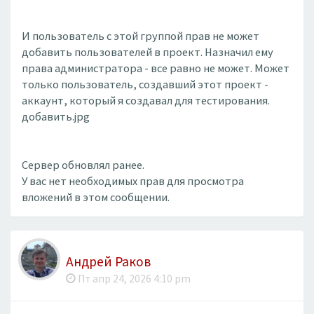
И пользователь с этой группой прав не может
добавить пользователей в проект. Назначил ему
права администратора - все равно не может. Может
только пользователь, создавший этот проект -
аккаунт, который я создавал для тестирования.
добавить.jpg
Сервер обновлял ранее.
У вас нет необходимых прав для просмотра
вложений в этом сообщении.
Андрей Раков
Пт апр 24, 2026 4:10 pm