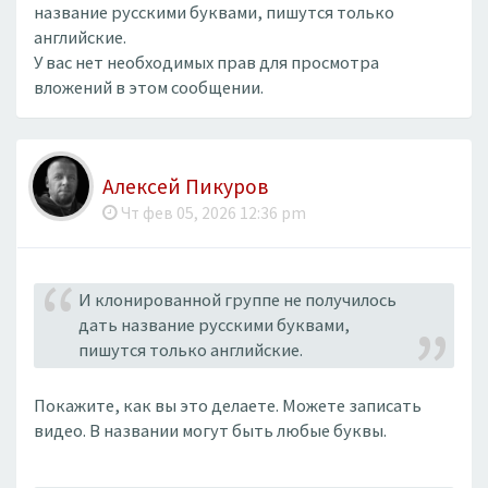
название русскими буквами, пишутся только
английские.
У вас нет необходимых прав для просмотра
вложений в этом сообщении.
Алексей Пикуров
Чт фев 05, 2026 12:36 pm
И клонированной группе не получилось
дать название русскими буквами,
пишутся только английские.
Покажите, как вы это делаете. Можете записать
видео. В названии могут быть любые буквы.