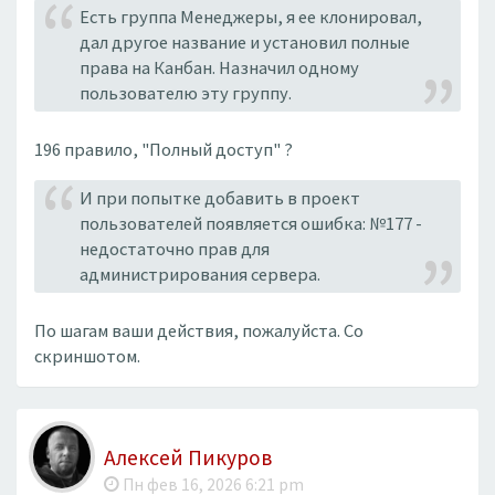
Есть группа Менеджеры, я ее клонировал,
дал другое название и установил полные
права на Канбан. Назначил одному
пользователю эту группу.
196 правило, "Полный доступ" ?
И при попытке добавить в проект
пользователей появляется ошибка: №177 -
недостаточно прав для
администрирования сервера.
По шагам ваши действия, пожалуйста. Со
скриншотом.
Алексей Пикуров
Пн фев 16, 2026 6:21 pm