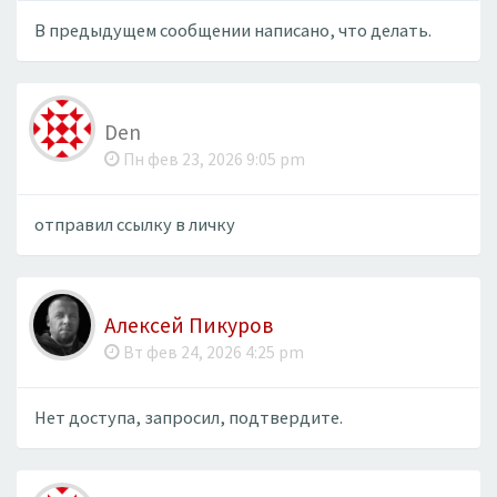
В предыдущем сообщении написано, что делать.
Den
Пн фев 23, 2026 9:05 pm
отправил ссылку в личку
Алексей Пикуров
Вт фев 24, 2026 4:25 pm
Нет доступа, запросил, подтвердите.