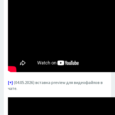
[+]
(04.05.2026) вставка preview для видеофайлов в
чате.