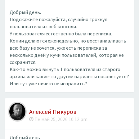
Добрый день.
Подскажите пожалуйста, случайно грохнул
пользователя из веб консоли.
У пользователя естественно была переписка.
Копии делаются еженедельно, но восстанавливать
всю базу не хочется, уже есть переписка за
несколько дней у кучи пользователей, которая не
сохранится.
Как-то можно вынуть 1 пользователя из старого
архива или какие-то другие варианты посоветуете?
Или тут уже ничего не исправить?
Алексей Пикуров
Пн май 25, 2026 10:12 pm
Добрый день.