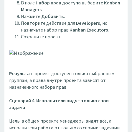
В поле
Набор прав доступа
выберите
Kanban
Managers
.
Нажмите
Добавить
.
Повторите действие для
Developers
, но
назначьте набор прав
Kanban Executors
.
Сохраните проект.
Результат:
проект доступен только выбранным
группам, а права внутри проекта зависят от
назначенного набора прав.
Сценарий 4. Исполнители видят только свои
задачи
Цель: в общем проекте менеджеры видят всё, а
исполнители работают только со своими задачами.