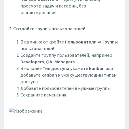
просмотр задач и истории, без
редактирования.
2. Создайте группы пользователей
В админке откройте
Пользователи -> Группы
пользователей
.
Создайте группу пользователей, например
Developers
,
QA
,
Managers
.
В колонке
Тип доступа
укажите
kanban
или
добавьте
kanban
к уже существующим типам
доступа.
Добавьте пользователей в нужные группы.
Сохраните изменения.