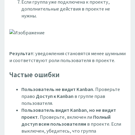
Если группа уже подключена к проекту,
дополнительные действия в проекте не
нужны.
Результат:
уведомления становятся менее шумными
и соответствуют роли пользователя в проекте.
Частые ошибки
Пользователь не видит Kanban.
Проверьте
право
Доступ к Kanban
в группе прав
пользователя.
Пользователь видит Kanban, но не видит
проект.
Проверьте, включен ли
Полный
доступ всем пользователям
в проекте. Если
выключен, убедитесь, что группа