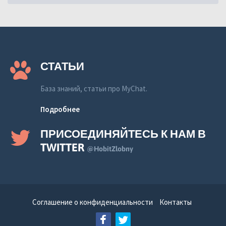
СТАТЬИ
База знаний, статьи про MyChat.
Подробнее
ПРИСОЕДИНЯЙТЕСЬ К НАМ В
TWITTER
@HobitZlobny
Соглашение о конфиденциальности
Контакты