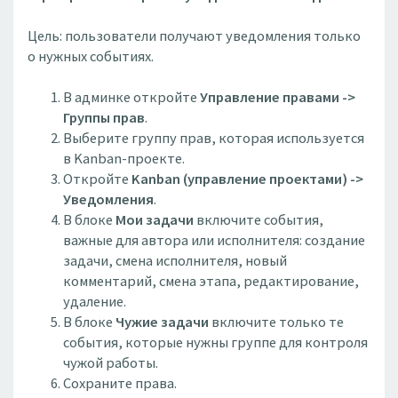
Цель: пользователи получают уведомления только
о нужных событиях.
В админке откройте
Управление правами ->
Группы прав
.
Выберите группу прав, которая используется
в Kanban-проекте.
Откройте
Kanban (управление проектами) ->
Уведомления
.
В блоке
Мои задачи
включите события,
важные для автора или исполнителя: создание
задачи, смена исполнителя, новый
комментарий, смена этапа, редактирование,
удаление.
В блоке
Чужие задачи
включите только те
события, которые нужны группе для контроля
чужой работы.
Сохраните права.