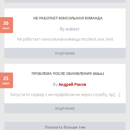
НЕ РАБОТАЕТ КОНСОЛЬНАЯ КОМАНДА
30
июл
- By arabest
Не работает консольная команда mcclient.exe /exit
ПОДРОБНЕЕ
ПРОБЛЕМА ПОСЛЕ ОБНОВЛЕНИЯ 2026.6.1
25
июл
- By
Андрей Раков
Запустите сервер с интерфейсом не через службу, пр[…]
ПОДРОБНЕЕ
Показать больше тем