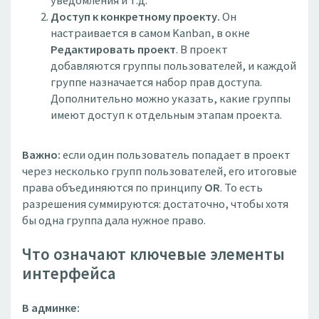
уведомления и т.д.
Доступ к конкретному проекту.
Он
настраивается в самом Kanban, в окне
Редактировать проект
. В проект
добавляются группы пользователей, и каждой
группе назначается набор прав доступа.
Дополнительно можно указать, какие группы
имеют доступ к отдельным этапам проекта.
Важно:
если один пользователь попадает в проект
через несколько групп пользователей, его итоговые
права объединяются по принципу
OR
. То есть
разрешения суммируются: достаточно, чтобы хотя
бы одна группа дала нужное право.
Что означают ключевые элементы
интерфейса
В админке: