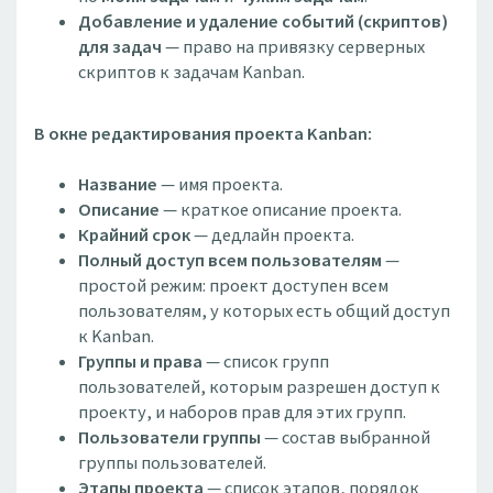
Добавление и удаление событий (скриптов)
для задач
— право на привязку серверных
скриптов к задачам Kanban.
В окне редактирования проекта Kanban:
Название
— имя проекта.
Описание
— краткое описание проекта.
Крайний срок
— дедлайн проекта.
Полный доступ всем пользователям
—
простой режим: проект доступен всем
пользователям, у которых есть общий доступ
к Kanban.
Группы и права
— список групп
пользователей, которым разрешен доступ к
проекту, и наборов прав для этих групп.
Пользователи группы
— состав выбранной
группы пользователей.
Этапы проекта
— список этапов, порядок