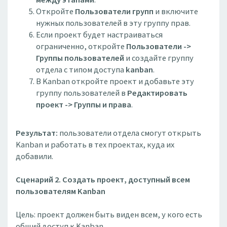
Откройте
Пользователи групп
и включите
нужных пользователей в эту группу прав.
Если проект будет настраиваться
ограниченно, откройте
Пользователи ->
Группы пользователей
и создайте группу
отдела с типом доступа
kanban
.
В Kanban откройте проект и добавьте эту
группу пользователей в
Редактировать
проект -> Группы и права
.
Результат:
пользователи отдела смогут открыть
Kanban и работать в тех проектах, куда их
добавили.
Сценарий 2. Создать проект, доступный всем
пользователям Kanban
Цель: проект должен быть виден всем, у кого есть
общий доступ к Kanban.