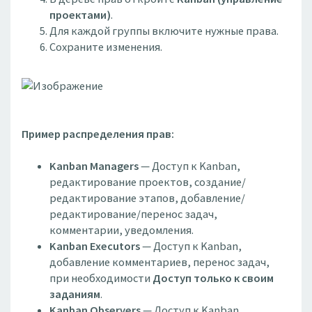
проектами)
.
Для каждой группы включите нужные права.
Сохраните изменения.
Пример распределения прав:
Kanban Managers
— Доступ к Kanban,
редактирование проектов, создание/
редактирование этапов, добавление/
редактирование/перенос задач,
комментарии, уведомления.
Kanban Executors
— Доступ к Kanban,
добавление комментариев, перенос задач,
при необходимости
Доступ только к своим
заданиям
.
Kanban Observers
— Доступ к Kanban,