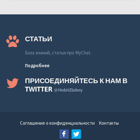
СТАТЬИ
База знаний, статьи про MyChat.
Подробнее
ПРИСОЕДИНЯЙТЕСЬ К НАМ В
TWITTER
@HobitZlobny
Соглашение о конфиденциальности
Контакты