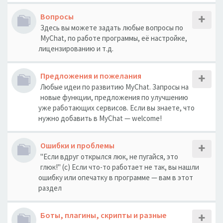
Вопросы
Здесь вы можете задать любые вопросы по
MyChat, по работе программы, её настройке,
лицензированию и т.д.
Предложения и пожелания
Любые идеи по развитию MyChat. Запросы на
новые функции, предложения по улучшению
уже работающих сервисов. Если вы знаете, что
нужно добавить в MyChat — welcome!
Ошибки и проблемы
"Если вдруг открылся люк, не пугайся, это
глюк!" (с) Если что-то работает не так, вы нашли
ошибку или опечатку в программе — вам в этот
раздел
Боты, плагины, скрипты и разные