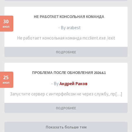
НЕ РАБОТАЕТ КОНСОЛЬНАЯ КОМАНДА
30
июл
- By arabest
Не работает консольная команда mcclient.exe /exit
ПОДРОБНЕЕ
ПРОБЛЕМА ПОСЛЕ ОБНОВЛЕНИЯ 2026.6.1
25
июл
- By
Андрей Раков
Запустите сервер с интерфейсом не через службу, пр[…]
ПОДРОБНЕЕ
Показать больше тем